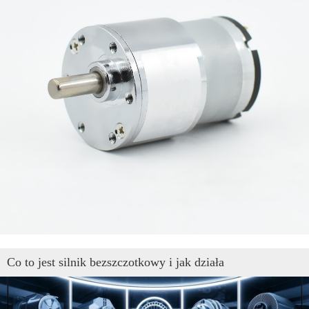
Co to jest silnik bezszczotkowy i jak działa