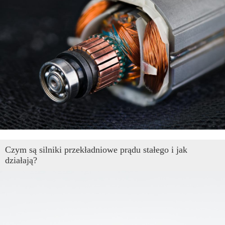
Czym są silniki przekładniowe prądu stałego i jak
działają?