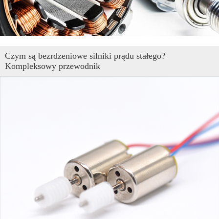
Czym są bezrdzeniowe silniki prądu stałego?
Kompleksowy przewodnik