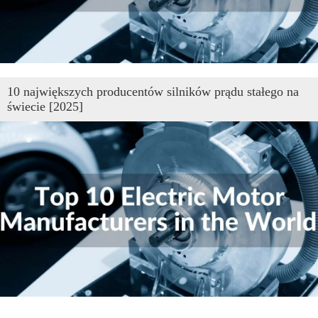
10 największych producentów silników prądu stałego na
świecie [2025]