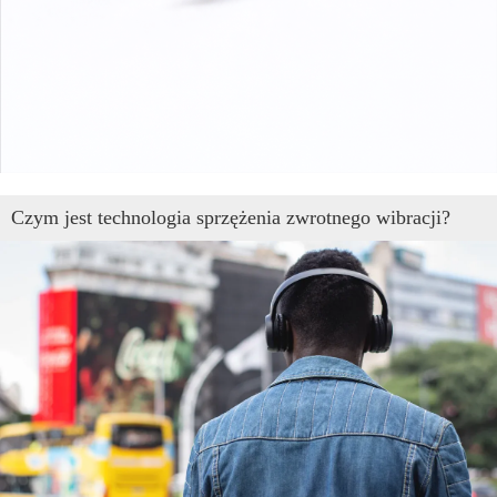
Czym jest technologia sprzężenia zwrotnego wibracji?