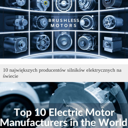
10 największych producentów silników elektrycznych na
świecie