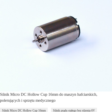
Silnik Micro DC Hollow Cup 16mm do maszyn hafciarskich,
polerujących i sprzętu medycznego
Silnik Micro DC Hollow Cup 16mm
Silnik prądu stałego bez rdzenia 6V